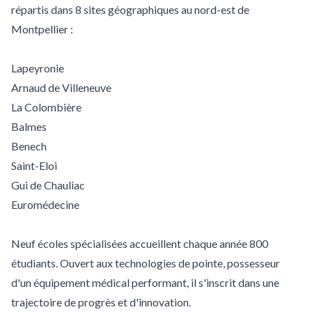
répartis dans 8 sites géographiques au nord-est de
Montpellier :
Lapeyronie
Arnaud de Villeneuve
La Colombière
Balmes
Benech
Saint-Eloi
Gui de Chauliac
Euromédecine
Neuf écoles spécialisées accueillent chaque année 800
étudiants. Ouvert aux technologies de pointe, possesseur
d'un équipement médical performant, il s'inscrit dans une
trajectoire de progrès et d'innovation.