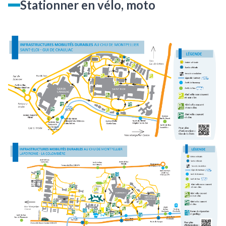
Stationner en vélo, moto