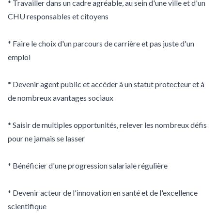
* Travailler dans un cadre agréable, au sein d'une ville et d'un
CHU responsables et citoyens
* Faire le choix d'un parcours de carrière et pas juste d'un
emploi
* Devenir agent public et accéder à un statut protecteur et à
de nombreux avantages sociaux
* Saisir de multiples opportunités, relever les nombreux défis
pour ne jamais se lasser
* Bénéficier d'une progression salariale régulière
* Devenir acteur de l'innovation en santé et de l'excellence
scientifique