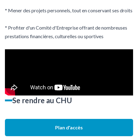
* Mener des projets personnels, tout en conservant ses droits
* Profiter d'un Comité d'Entreprise offrant de nombreuses
prestations financières, culturelles ou sportives
Se rendre au CHU
Plan d'accès