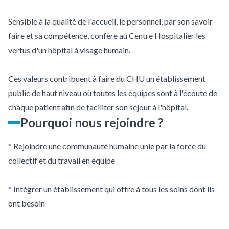
Sensible à la qualité de l'accueil, le personnel, par son savoir-
faire et sa compétence, confère au Centre Hospitalier les
vertus d'un hôpital à visage humain.
Ces valeurs contribuent à faire du CHU un établissement
public de haut niveau où toutes les équipes sont à l'écoute de
chaque patient afin de faciliter son séjour à l'hôpital.
Pourquoi nous rejoindre ?
* Rejoindre une communauté humaine unie par la force du
collectif et du travail en équipe
* Intégrer un établissement qui offre à tous les soins dont ils
ont besoin