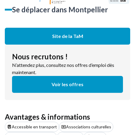
Se déplacer dans Montpellier
Site de la TaM
Nous recrutons !
N’attendez plus, consultez nos offres d’emploi dès
maintenant.
Voir les offres
Avantages & informations
Accessible en transport
Associations culturelles