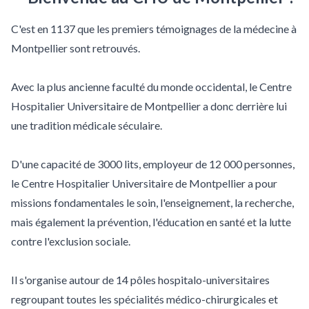
C'est en 1137 que les premiers témoignages de la médecine à
Montpellier sont retrouvés.
Avec la plus ancienne faculté du monde occidental, le Centre
Hospitalier Universitaire de Montpellier a donc derrière lui
une tradition médicale séculaire.
D'une capacité de 3000 lits, employeur de 12 000 personnes,
le Centre Hospitalier Universitaire de Montpellier a pour
missions fondamentales le soin, l'enseignement, la recherche,
mais également la prévention, l'éducation en santé et la lutte
contre l'exclusion sociale.
Il s'organise autour de 14 pôles hospitalo-universitaires
regroupant toutes les spécialités médico-chirurgicales et