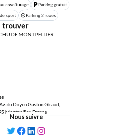
au covoiturage
Parking gratuit
 de sport
Parking 2 roues
 trouver
es
Av. du Doyen Gaston Giraud,
5 Montpellier, France
Nous suivre