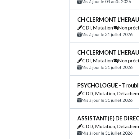
Mis à jour le 04 août 2026
CH CLERMONT L'HERAUL
CDI, Mutation
Non préci
Mis à jour le 31 juillet 2026
CH CLERMONT L'HERAUL
CDI, Mutation
Non préci
Mis à jour le 31 juillet 2026
PSYCHOLOGUE - Troubles
CDD, Mutation, Détachem
Mis à jour le 31 juillet 2026
ASSISTANT(E) DE DIRE
CDD, Mutation, Détachem
Mis à jour le 31 juillet 2026