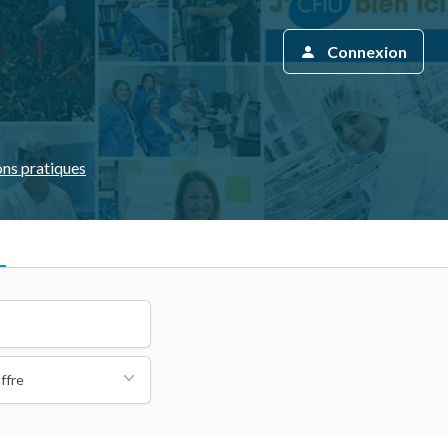
Connexion
ons pratiques
ffre