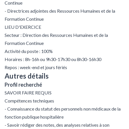
Continue
- Directrices adjointes des Ressources Humaines et de la
Formation Continue
LIEU D'EXERCICE
Secteur : Direction des Ressources Humaines et de la
Formation Continue
Activité du poste : 100%
Horaires : 8h-16h ou 9h30-17h30 ou 8h30-16h30
Repos : week-end et jours fériés
Autres détails
Profil recherché
SAVOIR FAIRE REQUIS
Compétences techniques
- Connaissance du statut des personnels non médicaux de la
fonction publique hospitalière
- Savoir rédiger des notes, des analyses relatives à son