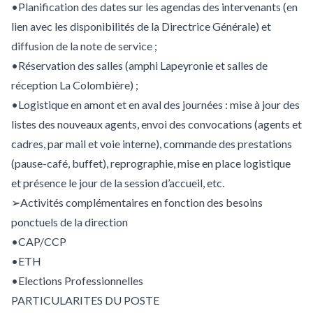
•Planification des dates sur les agendas des intervenants (en
lien avec les disponibilités de la Directrice Générale) et
diffusion de la note de service ;
•Réservation des salles (amphi Lapeyronie et salles de
réception La Colombière) ;
•Logistique en amont et en aval des journées : mise à jour des
listes des nouveaux agents, envoi des convocations (agents et
cadres, par mail et voie interne), commande des prestations
(pause-café, buffet), reprographie, mise en place logistique
et présence le jour de la session d’accueil, etc.
➢Activités complémentaires en fonction des besoins
ponctuels de la direction
•CAP/CCP
•ETH
•Elections Professionnelles
PARTICULARITES DU POSTE