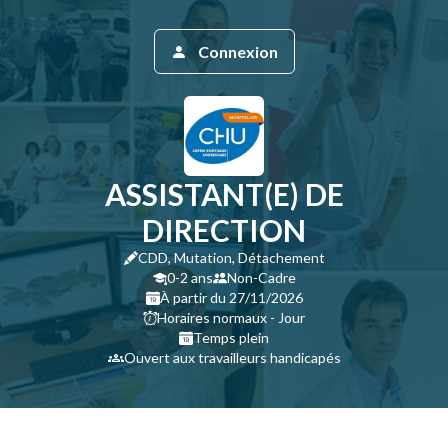
Connexion
ASSISTANT(E) DE
DIRECTION
CDD, Mutation, Détachement
0-2 ans
Non-Cadre
À partir du 27/11/2026
Horaires normaux - Jour
Temps plein
Ouvert aux travailleurs handicapés