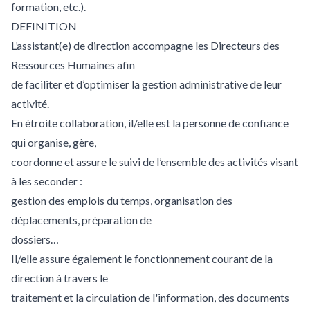
formation, etc.).
DEFINITION
L’assistant(e) de direction accompagne les Directeurs des
Ressources Humaines afin
de faciliter et d’optimiser la gestion administrative de leur
activité.
En étroite collaboration, il/elle est la personne de confiance
qui organise, gère,
coordonne et assure le suivi de l’ensemble des activités visant
à les seconder :
gestion des emplois du temps, organisation des
déplacements, préparation de
dossiers…
Il/elle assure également le fonctionnement courant de la
direction à travers le
traitement et la circulation de l'information, des documents