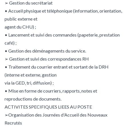
➢ Gestion du secrétariat
• Accueil physique et téléphonique (information, orientation,
public externe et
agent du CHU) ;
• Lancement et suivi des commandes (papeterie, prestation
café) ;
• Gestion des déménagements du service.
➢ Gestion et suivi des correspondances RH
• Traitement du courrier entrant et sortant de la DRH
(interne et externe, gestion
via la GED, tri, diffusion) ;
• Mise en forme de courriers, rapports, notes et
reproductions de documents.
ACTIVITES SPECIFIQUES LIEES AU POSTE
➢Organisation des Journées d'Accueil des Nouveaux
Recrutés