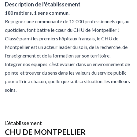
Description de l'établissement
180 métiers, 1 sens commun.
Rejoignez une communauté de 12 000 professionnels qui, au
quotidien, font battre le cœur du CHU de Montpellier !
Classé parmi les premiers hôpitaux français, le CHU de
Montpellier est un acteur leader du soin, de la recherche, de
l’enseignement et de la formation sur son territoire.
Intégrer nos équipes, c’est évoluer dans un environnement de
pointe, et trouver du sens dans les valeurs du service public
pour offrir à chacun, quelle que soit sa situation, les meilleurs
soins.
L'établissement
CHU DE MONTPELLIER