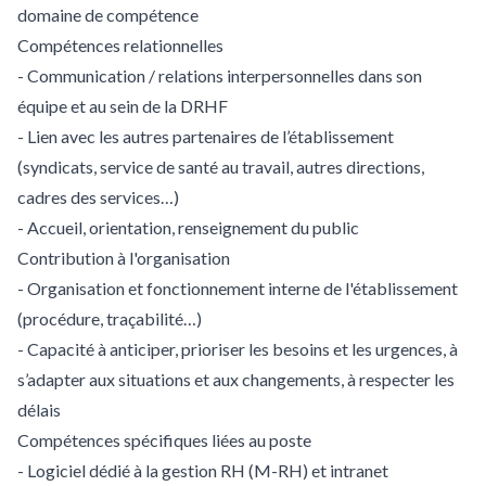
domaine de compétence
Compétences relationnelles
- Communication / relations interpersonnelles dans son
équipe et au sein de la DRHF
- Lien avec les autres partenaires de l’établissement
(syndicats, service de santé au travail, autres directions,
cadres des services…)
- Accueil, orientation, renseignement du public
Contribution à l'organisation
- Organisation et fonctionnement interne de l'établissement
(procédure, traçabilité…)
- Capacité à anticiper, prioriser les besoins et les urgences, à
s’adapter aux situations et aux changements, à respecter les
délais
Compétences spécifiques liées au poste
- Logiciel dédié à la gestion RH (M-RH) et intranet