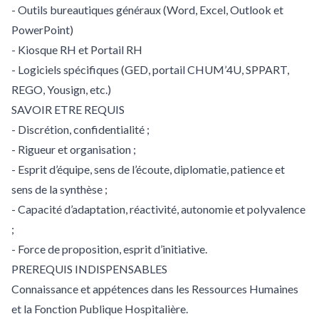
- Outils bureautiques généraux (Word, Excel, Outlook et
PowerPoint)
- Kiosque RH et Portail RH
- Logiciels spécifiques (GED, portail CHUM’4U, SPPART,
REGO, Yousign, etc.)
SAVOIR ETRE REQUIS
- Discrétion, confidentialité ;
- Rigueur et organisation ;
- Esprit d’équipe, sens de l’écoute, diplomatie, patience et
sens de la synthèse ;
- Capacité d’adaptation, réactivité, autonomie et polyvalence
;
- Force de proposition, esprit d’initiative.
PREREQUIS INDISPENSABLES
Connaissance et appétences dans les Ressources Humaines
et la Fonction Publique Hospitalière.